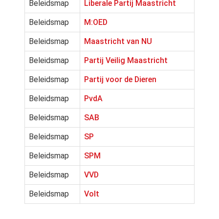
Beleidsmap
Liberale Partij Maastricht
Beleidsmap
M:OED
Beleidsmap
Maastricht van NU
Beleidsmap
Partij Veilig Maastricht
Beleidsmap
Partij voor de Dieren
Beleidsmap
PvdA
Beleidsmap
SAB
Beleidsmap
SP
Beleidsmap
SPM
Beleidsmap
VVD
Beleidsmap
Volt