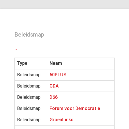
Beleidsmap
..
Type
Naam
Beleidsmap
50PLUS
Beleidsmap
CDA
Beleidsmap
D66
Beleidsmap
Forum voor Democratie
Beleidsmap
GroenLinks