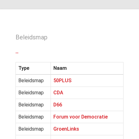
Beleidsmap
..
Type
Naam
Beleidsmap
50PLUS
Beleidsmap
CDA
Beleidsmap
D66
Beleidsmap
Forum voor Democratie
Beleidsmap
GroenLinks