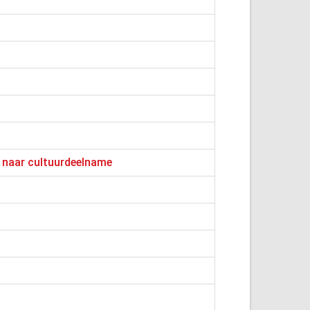
k naar cultuurdeelname