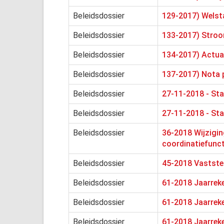
Beleidsdossier
129-2017) Welsta
Beleidsdossier
133-2017) Stroo
Beleidsdossier
134-2017) Actua
Beleidsdossier
137-2017) Nota 
Beleidsdossier
27-11-2018 - Stad
Beleidsdossier
27-11-2018 - Sta
Beleidsdossier
36-2018 Wijzigin
coordinatiefunct
Beleidsdossier
45-2018 Vaststel
Beleidsdossier
61-2018 Jaarreke
Beleidsdossier
61-2018 Jaarreke
Beleidsdossier
61-2018 Jaarreke