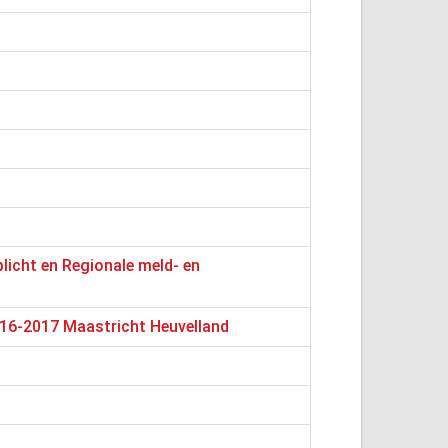
licht en Regionale meld- en
016-2017 Maastricht Heuvelland