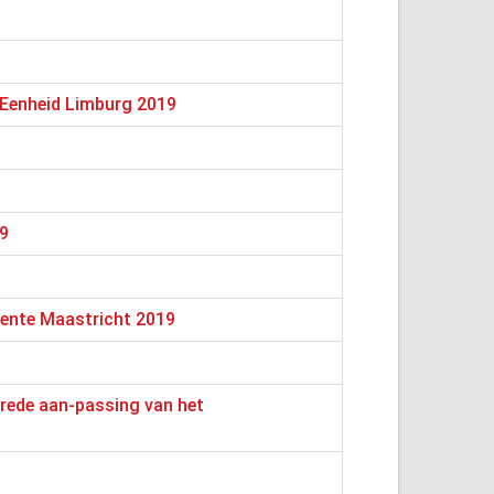
 Eenheid Limburg 2019
19
eente Maastricht 2019
rede aan-passing van het